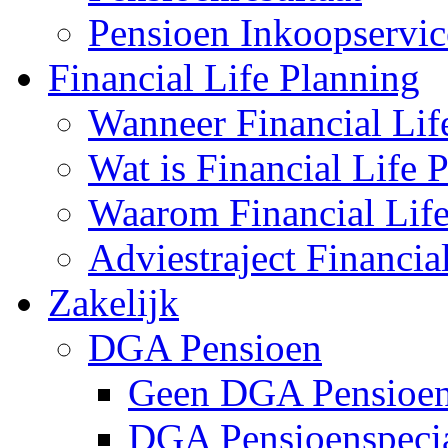
Pensioen Inkoopservic
Financial Life Planning
Wanneer Financial Lif
Wat is Financial Life 
Waarom Financial Life
Adviestraject Financia
Zakelijk
DGA Pensioen
Geen DGA Pensioen
DGA Pensioenspecia