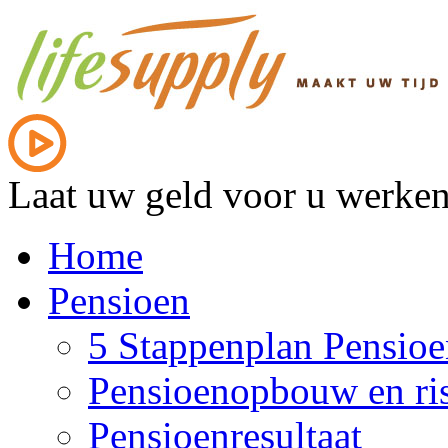
Laat uw geld voor u werke
Home
Pensioen
5 Stappenplan Pensioe
Pensioenopbouw en ris
Pensioenresultaat