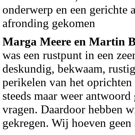
onderwerp en een gerichte a
afronding gekomen
Marga Meere en Martin
was een rustpunt in een zeer
deskundig, bekwaam, rustig
perikelen van het oprichten
steeds maar weer antwoord
vragen. Daardoor hebben wi
gekregen. Wij hoeven geen 