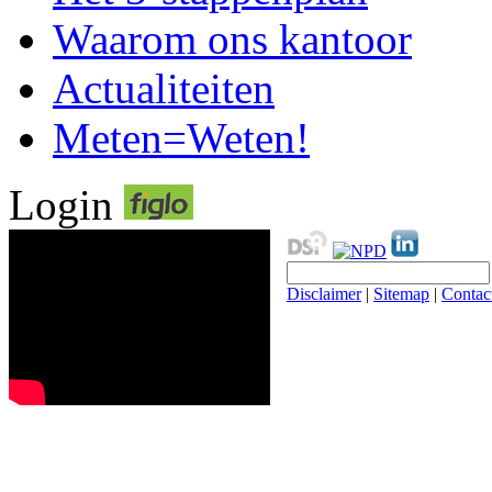
Waarom ons kantoor
Actualiteiten
Meten=Weten!
Login
Disclaimer
|
Sitemap
|
Contac