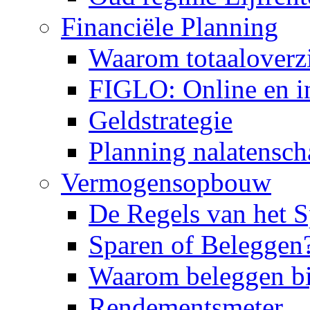
Financiële Planning
Waarom totaaloverz
FIGLO: Online en in
Geldstrategie
Planning nalatensch
Vermogensopbouw
De Regels van het S
Sparen of Beleggen
Waarom beleggen bi
Rendementsmeter