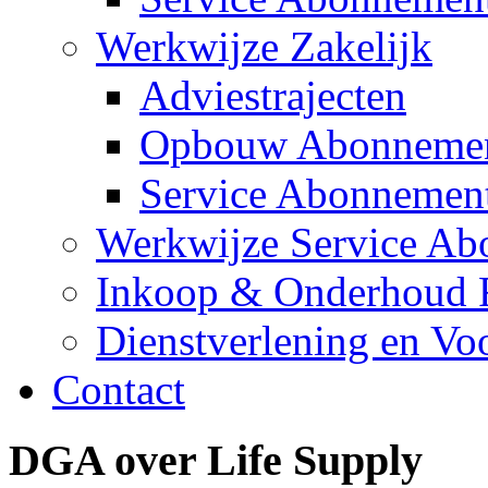
Werkwijze Zakelijk
Adviestrajecten
Opbouw Abonneme
Service Abonnemen
Werkwijze Service A
Inkoop & Onderhoud F
Dienstverlening en V
Contact
DGA over Life Supply