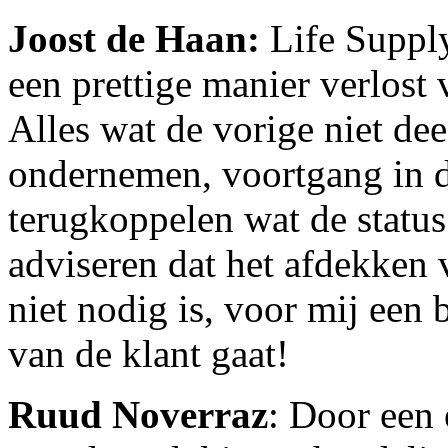
Joost de Haan:
Life Suppl
een prettige manier verlost
Alles wat de vorige niet dee
ondernemen, voortgang in 
terugkoppelen wat de status 
adviseren dat het afdekken 
niet nodig is, voor mij een
van de klant gaat!
Ruud Noverraz
: Door een 